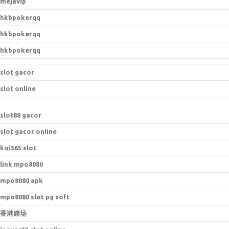
mejavip
hkbpokerqq
hkbpokerqq
hkbpokerqq
slot gacor
slot online
s
lot88 gacor
slot gacor online
koi365 slot
link mpo8080
mpo8080 apk
mpo8080 slot pg soft
香港赌场