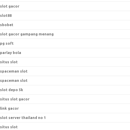
slot gacor
slot88
sbobet
slot gacor gampang menang
pg soft
parlay bola
situs slot
spaceman slot
spaceman slot
slot depo 5k
situs slot gacor
link gacor
slot server thailand no 1
situs slot