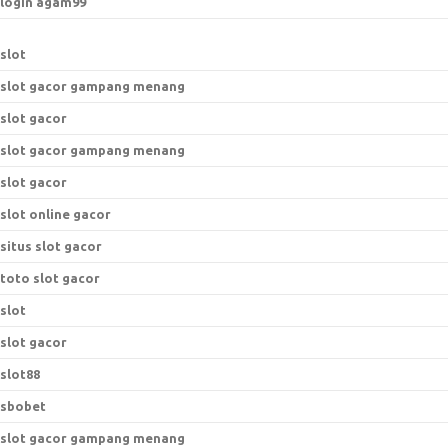
login agam99
slot
slot gacor gampang menang
slot gacor
slot gacor gampang menang
slot gacor
slot online gacor
situs slot gacor
toto slot gacor
slot
slot gacor
slot88
sbobet
slot gacor gampang menang