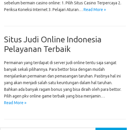
sebelum bermain casino online: 1. Pilih Situs Casino Terpercaya 2.
Periksa Koneksi Internet 3. Pelajari Aturan…
Read More »
Situs Judi Online Indonesia
Pelayanan Terbaik
Permainan yang terdapat di server judi online tentu saja sangat
banyak sekali pilihannya. Para bettor bisa dengan mudah
menjalankan permainan dan pemasangan taruhan. Pastinya hal ini
yang akan menjadi salah satu keuntungan dalam hal taruhan.
Bahkan ada banyak ragam bonus yang bisa diraih oleh para bettor.
Pilih agen pkv online game terbaik yang bisa menjamin…
Read More »