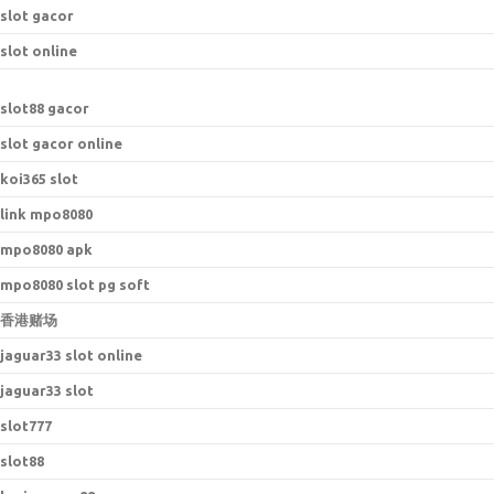
slot gacor
slot online
s
lot88 gacor
slot gacor online
koi365 slot
link mpo8080
mpo8080 apk
mpo8080 slot pg soft
香港赌场
jaguar33 slot online
jaguar33 slot
slot777
slot88