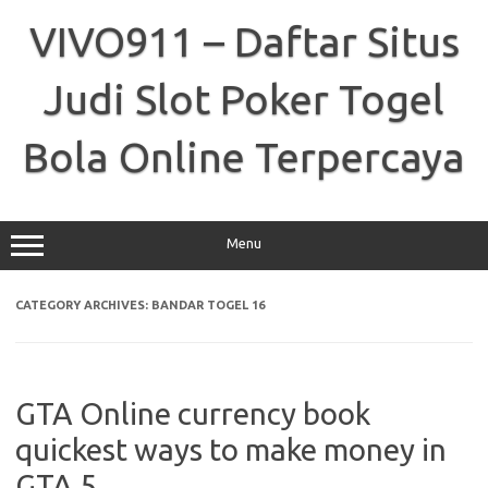
Skip
to
VIVO911 – Daftar Situs
content
Judi Slot Poker Togel
Bola Online Terpercaya
Menu
CATEGORY ARCHIVES:
BANDAR TOGEL 16
GTA Online currency book
quickest ways to make money in
GTA 5