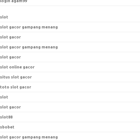
login agam99
slot
slot gacor gampang menang
slot gacor
slot gacor gampang menang
slot gacor
slot online gacor
situs slot gacor
toto slot gacor
slot
slot gacor
slot88
sbobet
slot gacor gampang menang