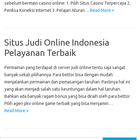
sebelum bermain casino online: 1. Pilih Situs Casino Terpercaya 2.
Periksa Koneksi Internet 3. Pelajari Aturan…
Read More »
Situs Judi Online Indonesia
Pelayanan Terbaik
Permainan yang terdapat di server judi online tentu saja sangat
banyak sekali pilihannya. Para bettor bisa dengan mudah
menjalankan permainan dan pemasangan taruhan. Pastinya hal ini
yang akan menjadi salah satu keuntungan dalam hal taruhan.
Bahkan ada banyak ragam bonus yang bisa diraih oleh para bettor.
Pilih agen pkv online game terbaik yang bisa menjamin…
Read More »