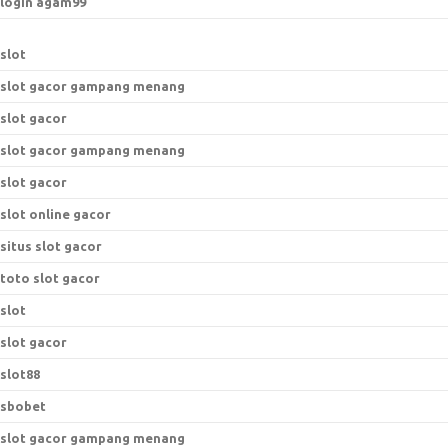
login agam99
slot
slot gacor gampang menang
slot gacor
slot gacor gampang menang
slot gacor
slot online gacor
situs slot gacor
toto slot gacor
slot
slot gacor
slot88
sbobet
slot gacor gampang menang