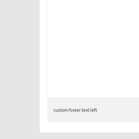
custom footer text left