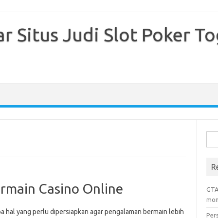
r Situs Judi Slot Poker To
Sea
for:
R
rmain Casino Online
GTA
mon
a hal yang perlu dipersiapkan agar pengalaman bermain lebih
Per