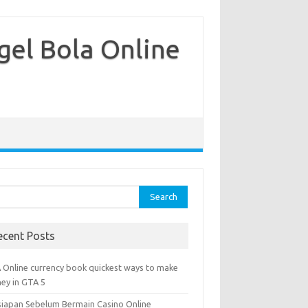
gel Bola Online
rch
ecent Posts
 Online currency book quickest ways to make
ey in GTA 5
siapan Sebelum Bermain Casino Online