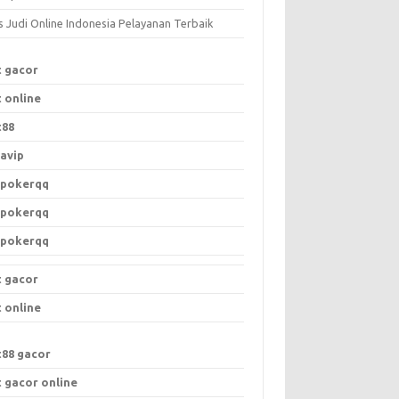
s Judi Online Indonesia Pelayanan Terbaik
t gacor
t online
t88
avip
bpokerqq
bpokerqq
bpokerqq
t gacor
t online
t88 gacor
t gacor online