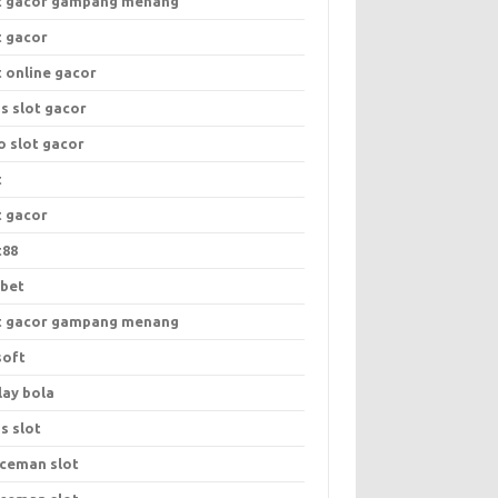
t gacor gampang menang
t gacor
t online gacor
us slot gacor
o slot gacor
t
t gacor
t88
bet
t gacor gampang menang
soft
lay bola
us slot
ceman slot