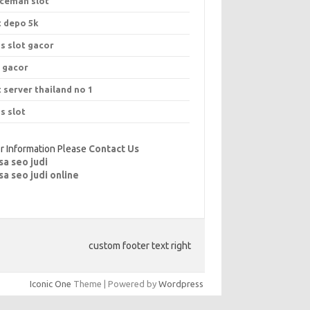
ceman slot
t depo 5k
us slot gacor
k gacor
t server thailand no 1
us slot
r Information Please
Contact Us
sa seo judi
sa seo judi online
custom footer text right
Iconic One
Theme | Powered by
Wordpress