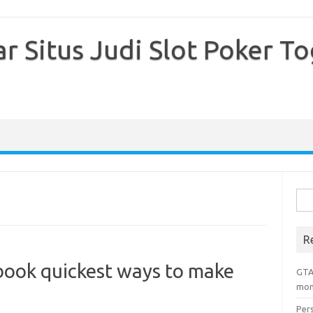
r Situs Judi Slot Poker To
Sea
for:
R
book quickest ways to make
GTA
mon
Per