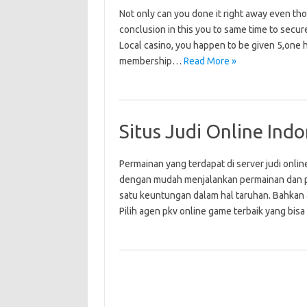
Not only can you done it right away even th
conclusion in this you to same time to secur
Local casino, you happen to be given 5,one 
membership…
Read More »
Situs Judi Online Ind
Permainan yang terdapat di server judi online
dengan mudah menjalankan permainan dan pe
satu keuntungan dalam hal taruhan. Bahkan a
Pilih agen pkv online game terbaik yang bi