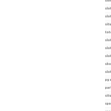
slo
slo
slo
sit
tot
slo
slo
slo
sbo
slo
pg 
par
sit
spa