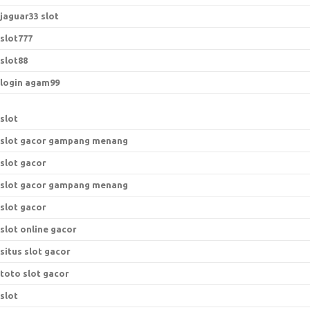
jaguar33 slot
slot777
slot88
login agam99
slot
slot gacor gampang menang
slot gacor
slot gacor gampang menang
slot gacor
slot online gacor
situs slot gacor
toto slot gacor
slot