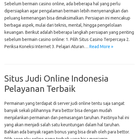
Sebelum bermain casino online, ada beberapa hal yang perlu
dipersiapkan agar pengalaman bermain lebih menyenangkan dan
peluang kemenangan bisa dimaksimalkan. Persiapan ini mencakup
berbagai aspek, mulai dari teknis, mental, hingga pengelolaan
keuangan. Berikut adalah beberapa langkah persiapan yang penting
sebelum bermain casino online: 1. Pilih Situs Casino Terpercaya 2.
Periksa Koneksi Internet 3. Pelajari Aturan…
Read More »
Situs Judi Online Indonesia
Pelayanan Terbaik
Permainan yang terdapat di server judi online tentu saja sangat
banyak sekali pilihannya. Para bettor bisa dengan mudah
menjalankan permainan dan pemasangan taruhan. Pastinya hal ini
yang akan menjadi salah satu keuntungan dalam hal taruhan.
Bahkan ada banyak ragam bonus yang bisa diraih oleh para bettor.