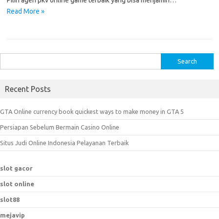
Pilih agen pkv online game terbaik yang bisa menjamin…
Read More »
S
e
a
Recent Posts
r
c
GTA Online currency book quickest ways to make money in GTA 5
h
Persiapan Sebelum Bermain Casino Online
f
o
Situs Judi Online Indonesia Pelayanan Terbaik
r
:
slot gacor
slot online
slot88
mejavip