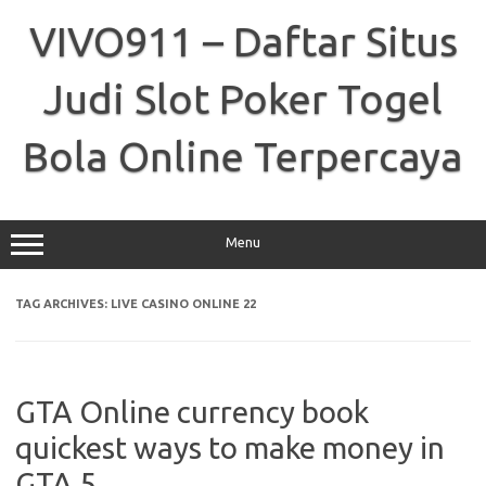
Skip
to
VIVO911 – Daftar Situs
content
Judi Slot Poker Togel
Bola Online Terpercaya
Menu
TAG ARCHIVES:
LIVE CASINO ONLINE 22
GTA Online currency book
quickest ways to make money in
GTA 5