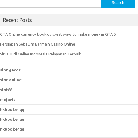
S
e
a
Recent Posts
r
c
GTA Online currency book quickest ways to make money in GTA 5
h
Persiapan Sebelum Bermain Casino Online
f
o
Situs Judi Online Indonesia Pelayanan Terbaik
r
:
slot gacor
slot online
slot88
mejavip
hkbpokerqq
hkbpokerqq
hkbpokerqq