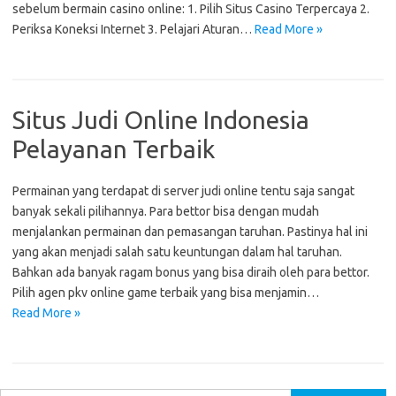
sebelum bermain casino online: 1. Pilih Situs Casino Terpercaya 2.
Periksa Koneksi Internet 3. Pelajari Aturan…
Read More »
Situs Judi Online Indonesia
Pelayanan Terbaik
Permainan yang terdapat di server judi online tentu saja sangat
banyak sekali pilihannya. Para bettor bisa dengan mudah
menjalankan permainan dan pemasangan taruhan. Pastinya hal ini
yang akan menjadi salah satu keuntungan dalam hal taruhan.
Bahkan ada banyak ragam bonus yang bisa diraih oleh para bettor.
Pilih agen pkv online game terbaik yang bisa menjamin…
Read More »