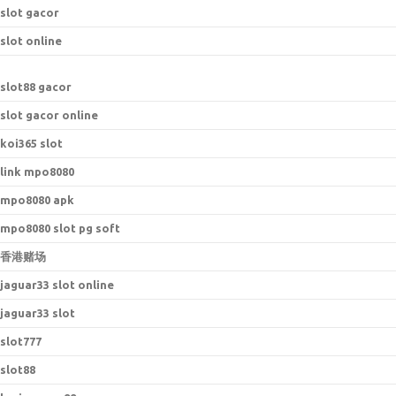
slot gacor
slot online
s
lot88 gacor
slot gacor online
koi365 slot
link mpo8080
mpo8080 apk
mpo8080 slot pg soft
香港赌场
jaguar33 slot online
jaguar33 slot
slot777
slot88