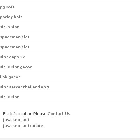
pg soft
parlay bola
situs slot
spaceman slot
spaceman slot
slot depo 5k
situs slot gacor
link gacor
slot server thailand no 1
situs slot
For Information Please
Contact Us
jasa seo judi
jasa seo judi online