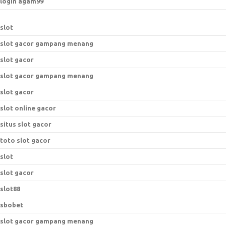
login agam99
slot
slot gacor gampang menang
slot gacor
slot gacor gampang menang
slot gacor
slot online gacor
situs slot gacor
toto slot gacor
slot
slot gacor
slot88
sbobet
slot gacor gampang menang