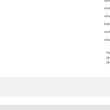
spa
slo
sit
lin
slo
sit
Fo
ja
ja