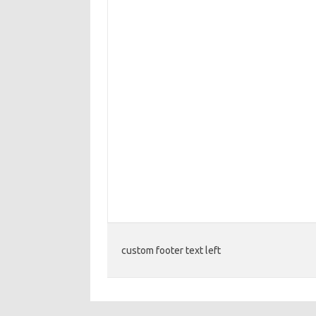
custom footer text left