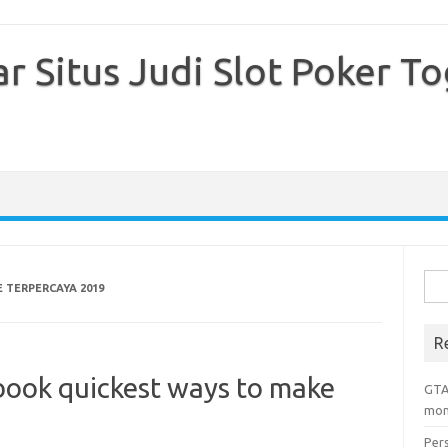
r Situs Judi Slot Poker To
Sea
E TERPERCAYA 2019
for:
R
book quickest ways to make
GTA
mon
Per