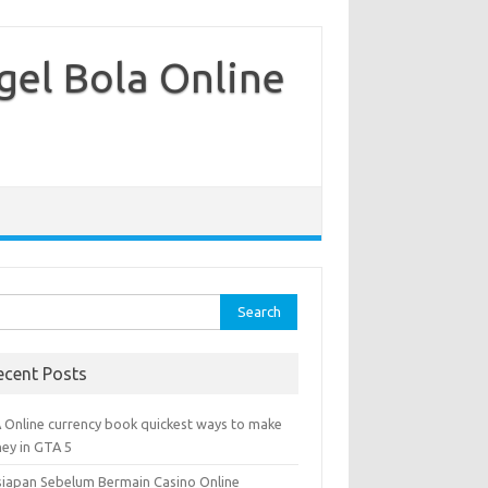
gel Bola Online
rch
ecent Posts
 Online currency book quickest ways to make
ey in GTA 5
siapan Sebelum Bermain Casino Online