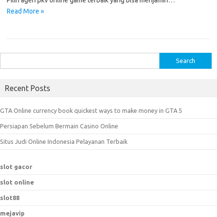
Pilih agen pkv online game terbaik yang bisa menjamin…
Read More »
S
e
a
Recent Posts
r
c
GTA Online currency book quickest ways to make money in GTA 5
h
Persiapan Sebelum Bermain Casino Online
f
o
Situs Judi Online Indonesia Pelayanan Terbaik
r
:
slot gacor
slot online
slot88
mejavip