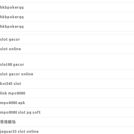
hkbpokerqq
hkbpokerqq
hkbpokerqq
slot gacor
slot online
s
lot88 gacor
slot gacor online
koi365 slot
link mpo8080
mpo8080 apk
mpo8080 slot pg soft
香港赌场
jaguar33 slot online