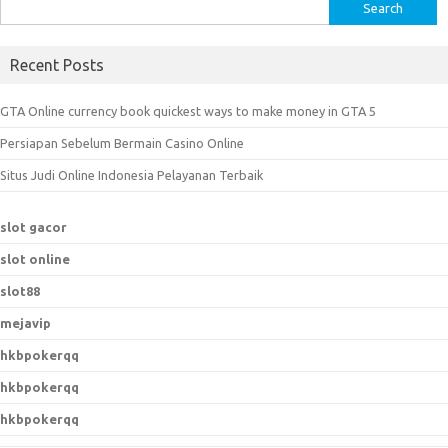
S
e
a
Recent Posts
r
c
GTA Online currency book quickest ways to make money in GTA 5
h
Persiapan Sebelum Bermain Casino Online
f
o
Situs Judi Online Indonesia Pelayanan Terbaik
r
:
slot gacor
slot online
slot88
mejavip
hkbpokerqq
hkbpokerqq
hkbpokerqq