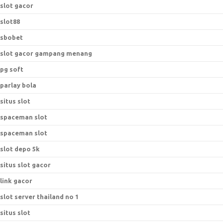
slot gacor
slot88
sbobet
slot gacor gampang menang
pg soft
parlay bola
situs slot
spaceman slot
spaceman slot
slot depo 5k
situs slot gacor
link gacor
slot server thailand no 1
situs slot