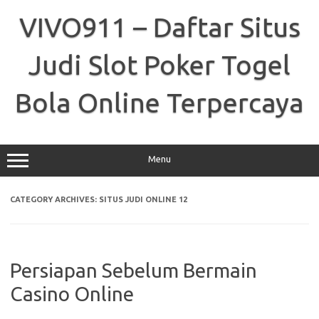
Skip
to
VIVO911 – Daftar Situs
content
Judi Slot Poker Togel
Bola Online Terpercaya
Menu
CATEGORY ARCHIVES:
SITUS JUDI ONLINE 12
Persiapan Sebelum Bermain
Casino Online