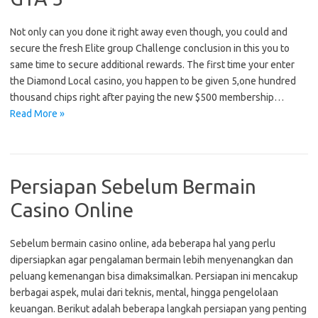
Not only can you done it right away even though, you could and
secure the fresh Elite group Challenge conclusion in this you to
same time to secure additional rewards. The first time your enter
the Diamond Local casino, you happen to be given 5,one hundred
thousand chips right after paying the new $500 membership…
Read More »
Persiapan Sebelum Bermain
Casino Online
Sebelum bermain casino online, ada beberapa hal yang perlu
dipersiapkan agar pengalaman bermain lebih menyenangkan dan
peluang kemenangan bisa dimaksimalkan. Persiapan ini mencakup
berbagai aspek, mulai dari teknis, mental, hingga pengelolaan
keuangan. Berikut adalah beberapa langkah persiapan yang penting