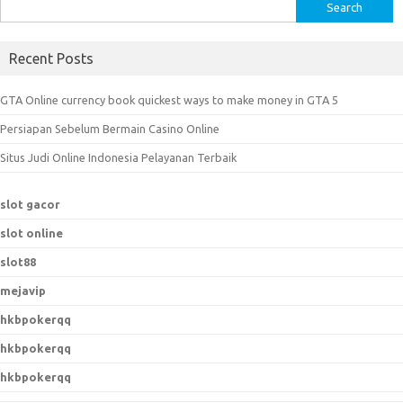
S
e
a
Recent Posts
r
c
GTA Online currency book quickest ways to make money in GTA 5
h
Persiapan Sebelum Bermain Casino Online
f
o
Situs Judi Online Indonesia Pelayanan Terbaik
r
:
slot gacor
slot online
slot88
mejavip
hkbpokerqq
hkbpokerqq
hkbpokerqq