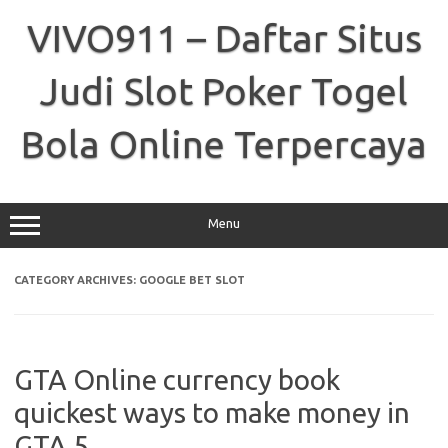
Skip
to
VIVO911 – Daftar Situs
content
Judi Slot Poker Togel
Bola Online Terpercaya
Menu
CATEGORY ARCHIVES:
GOOGLE BET SLOT
GTA Online currency book
quickest ways to make money in
GTA 5