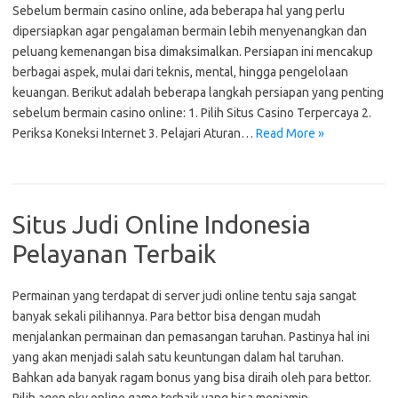
Sebelum bermain casino online, ada beberapa hal yang perlu
dipersiapkan agar pengalaman bermain lebih menyenangkan dan
peluang kemenangan bisa dimaksimalkan. Persiapan ini mencakup
berbagai aspek, mulai dari teknis, mental, hingga pengelolaan
keuangan. Berikut adalah beberapa langkah persiapan yang penting
sebelum bermain casino online: 1. Pilih Situs Casino Terpercaya 2.
Periksa Koneksi Internet 3. Pelajari Aturan…
Read More »
Situs Judi Online Indonesia
Pelayanan Terbaik
Permainan yang terdapat di server judi online tentu saja sangat
banyak sekali pilihannya. Para bettor bisa dengan mudah
menjalankan permainan dan pemasangan taruhan. Pastinya hal ini
yang akan menjadi salah satu keuntungan dalam hal taruhan.
Bahkan ada banyak ragam bonus yang bisa diraih oleh para bettor.