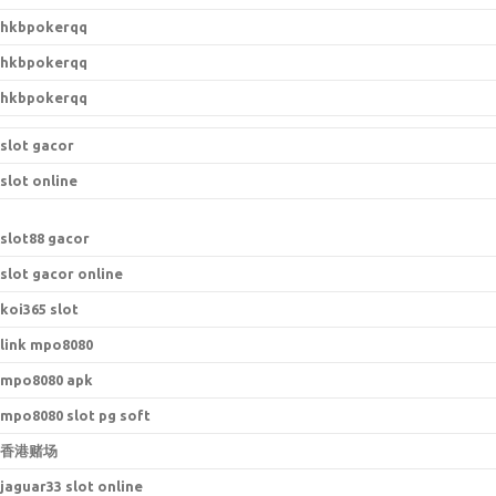
hkbpokerqq
hkbpokerqq
hkbpokerqq
slot gacor
slot online
s
lot88 gacor
slot gacor online
koi365 slot
link mpo8080
mpo8080 apk
mpo8080 slot pg soft
香港赌场
jaguar33 slot online