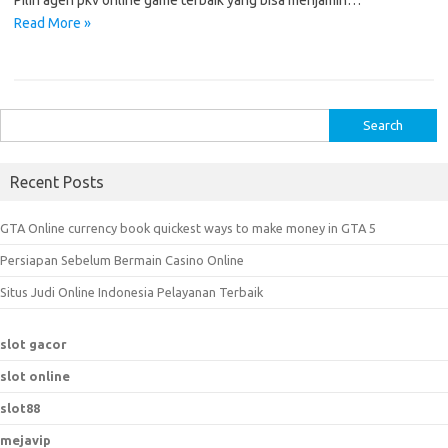
Pilih agen pkv online game terbaik yang bisa menjamin…
Read More »
S
e
a
Recent Posts
r
c
GTA Online currency book quickest ways to make money in GTA 5
h
Persiapan Sebelum Bermain Casino Online
f
o
Situs Judi Online Indonesia Pelayanan Terbaik
r
:
slot gacor
slot online
slot88
mejavip