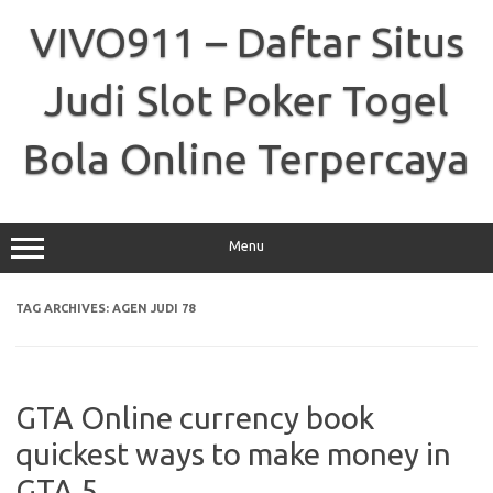
Skip
to
VIVO911 – Daftar Situs
content
Judi Slot Poker Togel
Bola Online Terpercaya
Menu
TAG ARCHIVES:
AGEN JUDI 78
GTA Online currency book
quickest ways to make money in
GTA 5