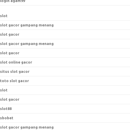
login agam99
slot
slot gacor gampang menang
slot gacor
slot gacor gampang menang
slot gacor
slot online gacor
situs slot gacor
toto slot gacor
slot
slot gacor
slot88
sbobet
slot gacor gampang menang