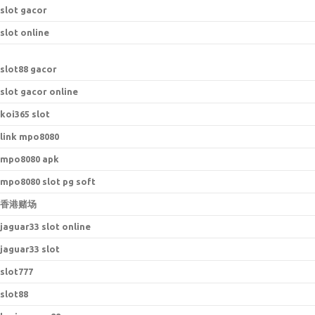
slot gacor
slot online
s
lot88 gacor
slot gacor online
koi365 slot
link mpo8080
mpo8080 apk
mpo8080 slot pg soft
香港赌场
jaguar33 slot online
jaguar33 slot
slot777
slot88