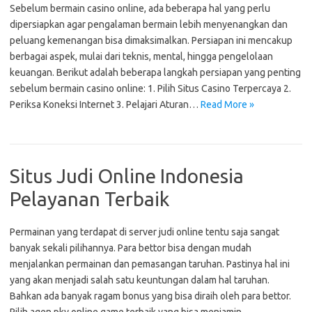
Sebelum bermain casino online, ada beberapa hal yang perlu
dipersiapkan agar pengalaman bermain lebih menyenangkan dan
peluang kemenangan bisa dimaksimalkan. Persiapan ini mencakup
berbagai aspek, mulai dari teknis, mental, hingga pengelolaan
keuangan. Berikut adalah beberapa langkah persiapan yang penting
sebelum bermain casino online: 1. Pilih Situs Casino Terpercaya 2.
Periksa Koneksi Internet 3. Pelajari Aturan…
Read More »
Situs Judi Online Indonesia
Pelayanan Terbaik
Permainan yang terdapat di server judi online tentu saja sangat
banyak sekali pilihannya. Para bettor bisa dengan mudah
menjalankan permainan dan pemasangan taruhan. Pastinya hal ini
yang akan menjadi salah satu keuntungan dalam hal taruhan.
Bahkan ada banyak ragam bonus yang bisa diraih oleh para bettor.