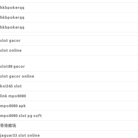
hkbpokerqq
hkbpokerqq
hkbpokerqq
slot gacor
slot online
s
lot88 gacor
slot gacor online
koi365 slot
link mpo8080
mpo8080 apk
mpo8080 slot pg soft
香港赌场
jaguar33 slot online