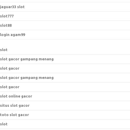
jaguar33 slot
slot777
slot88
login agam99
slot
slot gacor gampang menang
slot gacor
slot gacor gampang menang
slot gacor
slot online gacor
situs slot gacor
toto slot gacor
slot