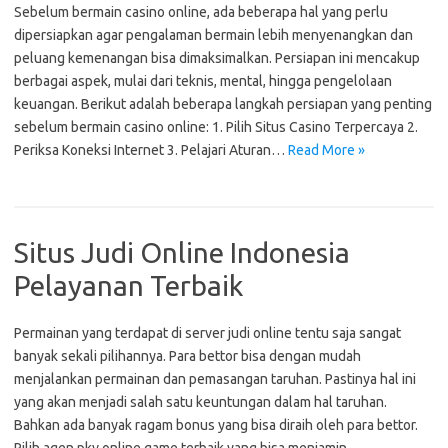
Sebelum bermain casino online, ada beberapa hal yang perlu
dipersiapkan agar pengalaman bermain lebih menyenangkan dan
peluang kemenangan bisa dimaksimalkan. Persiapan ini mencakup
berbagai aspek, mulai dari teknis, mental, hingga pengelolaan
keuangan. Berikut adalah beberapa langkah persiapan yang penting
sebelum bermain casino online: 1. Pilih Situs Casino Terpercaya 2.
Periksa Koneksi Internet 3. Pelajari Aturan…
Read More »
Situs Judi Online Indonesia
Pelayanan Terbaik
Permainan yang terdapat di server judi online tentu saja sangat
banyak sekali pilihannya. Para bettor bisa dengan mudah
menjalankan permainan dan pemasangan taruhan. Pastinya hal ini
yang akan menjadi salah satu keuntungan dalam hal taruhan.
Bahkan ada banyak ragam bonus yang bisa diraih oleh para bettor.