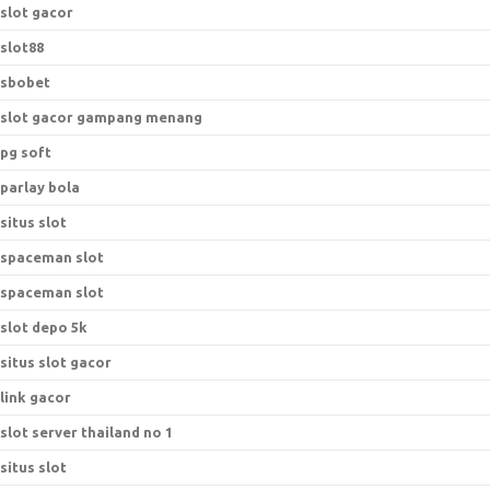
slot gacor
slot88
sbobet
slot gacor gampang menang
pg soft
parlay bola
situs slot
spaceman slot
spaceman slot
slot depo 5k
situs slot gacor
link gacor
slot server thailand no 1
situs slot