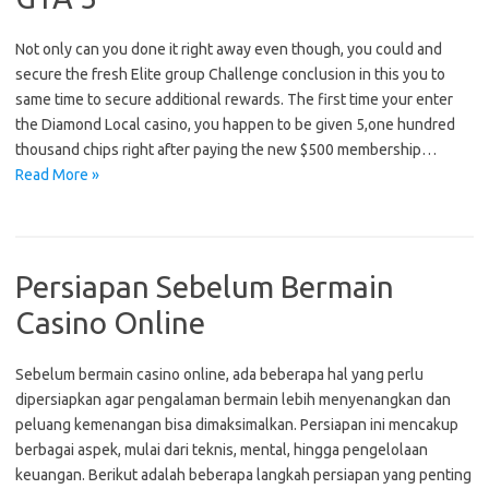
Not only can you done it right away even though, you could and
secure the fresh Elite group Challenge conclusion in this you to
same time to secure additional rewards. The first time your enter
the Diamond Local casino, you happen to be given 5,one hundred
thousand chips right after paying the new $500 membership…
Read More »
Persiapan Sebelum Bermain
Casino Online
Sebelum bermain casino online, ada beberapa hal yang perlu
dipersiapkan agar pengalaman bermain lebih menyenangkan dan
peluang kemenangan bisa dimaksimalkan. Persiapan ini mencakup
berbagai aspek, mulai dari teknis, mental, hingga pengelolaan
keuangan. Berikut adalah beberapa langkah persiapan yang penting