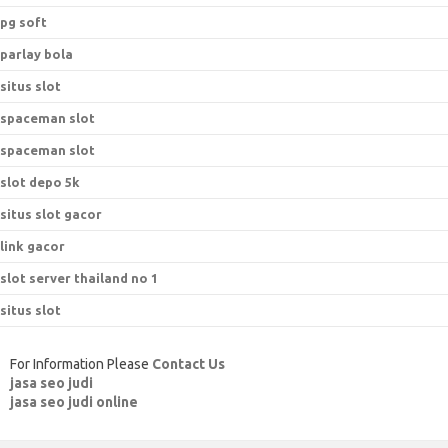
pg soft
parlay bola
situs slot
spaceman slot
spaceman slot
slot depo 5k
situs slot gacor
link gacor
slot server thailand no 1
situs slot
For Information Please
Contact Us
jasa seo judi
jasa seo judi online