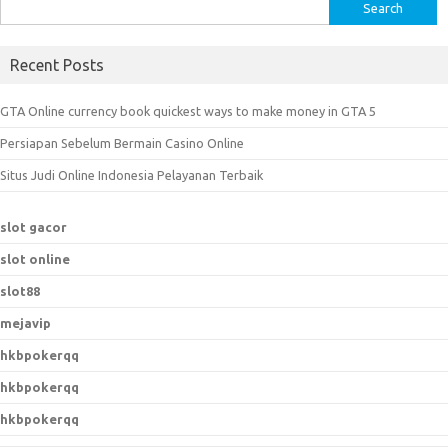
S
e
a
Recent Posts
r
c
GTA Online currency book quickest ways to make money in GTA 5
h
Persiapan Sebelum Bermain Casino Online
f
o
Situs Judi Online Indonesia Pelayanan Terbaik
r
:
slot gacor
slot online
slot88
mejavip
hkbpokerqq
hkbpokerqq
hkbpokerqq