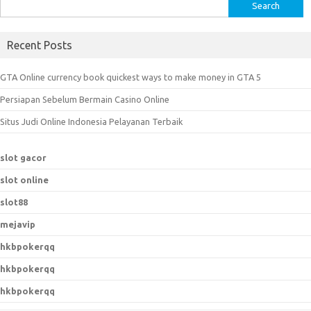
S
e
a
Recent Posts
r
c
GTA Online currency book quickest ways to make money in GTA 5
h
Persiapan Sebelum Bermain Casino Online
f
o
Situs Judi Online Indonesia Pelayanan Terbaik
r
:
slot gacor
slot online
slot88
mejavip
hkbpokerqq
hkbpokerqq
hkbpokerqq