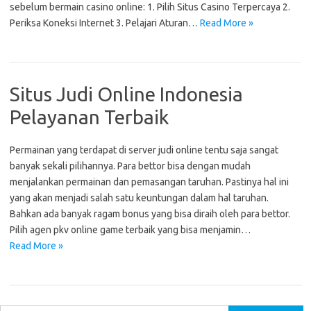
sebelum bermain casino online: 1. Pilih Situs Casino Terpercaya 2.
Periksa Koneksi Internet 3. Pelajari Aturan…
Read More »
Situs Judi Online Indonesia
Pelayanan Terbaik
Permainan yang terdapat di server judi online tentu saja sangat
banyak sekali pilihannya. Para bettor bisa dengan mudah
menjalankan permainan dan pemasangan taruhan. Pastinya hal ini
yang akan menjadi salah satu keuntungan dalam hal taruhan.
Bahkan ada banyak ragam bonus yang bisa diraih oleh para bettor.
Pilih agen pkv online game terbaik yang bisa menjamin…
Read More »