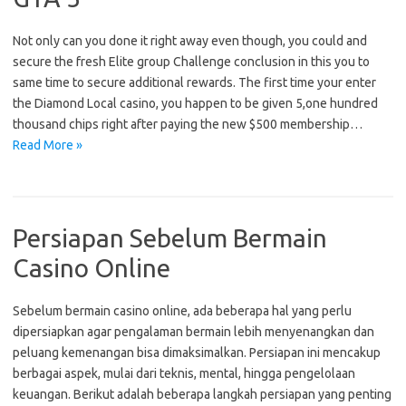
Not only can you done it right away even though, you could and
secure the fresh Elite group Challenge conclusion in this you to
same time to secure additional rewards. The first time your enter
the Diamond Local casino, you happen to be given 5,one hundred
thousand chips right after paying the new $500 membership…
Read More »
Persiapan Sebelum Bermain
Casino Online
Sebelum bermain casino online, ada beberapa hal yang perlu
dipersiapkan agar pengalaman bermain lebih menyenangkan dan
peluang kemenangan bisa dimaksimalkan. Persiapan ini mencakup
berbagai aspek, mulai dari teknis, mental, hingga pengelolaan
keuangan. Berikut adalah beberapa langkah persiapan yang penting