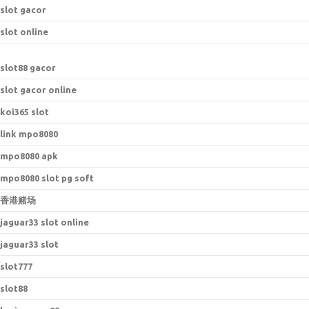
slot gacor
slot online
s
lot88 gacor
slot gacor online
koi365 slot
link mpo8080
mpo8080 apk
mpo8080 slot pg soft
香港赌场
jaguar33 slot online
jaguar33 slot
slot777
slot88