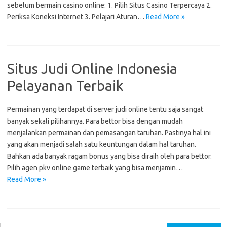
sebelum bermain casino online: 1. Pilih Situs Casino Terpercaya 2.
Periksa Koneksi Internet 3. Pelajari Aturan…
Read More »
Situs Judi Online Indonesia
Pelayanan Terbaik
Permainan yang terdapat di server judi online tentu saja sangat
banyak sekali pilihannya. Para bettor bisa dengan mudah
menjalankan permainan dan pemasangan taruhan. Pastinya hal ini
yang akan menjadi salah satu keuntungan dalam hal taruhan.
Bahkan ada banyak ragam bonus yang bisa diraih oleh para bettor.
Pilih agen pkv online game terbaik yang bisa menjamin…
Read More »