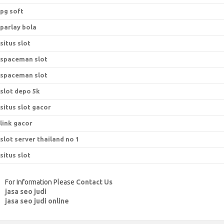
pg soft
parlay bola
situs slot
spaceman slot
spaceman slot
slot depo 5k
situs slot gacor
link gacor
slot server thailand no 1
situs slot
For Information Please
Contact Us
jasa seo judi
jasa seo judi online