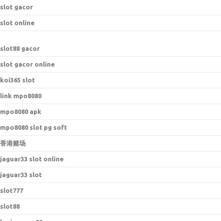
slot gacor
slot online
s
lot88 gacor
slot gacor online
koi365 slot
link mpo8080
mpo8080 apk
mpo8080 slot pg soft
香港赌场
jaguar33 slot online
jaguar33 slot
slot777
slot88