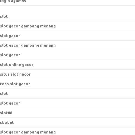
login agam99
slot
slot gacor gampang menang
slot gacor
slot gacor gampang menang
slot gacor
slot online gacor
situs slot gacor
toto slot gacor
slot
slot gacor
slot88
sbobet
slot gacor gampang menang