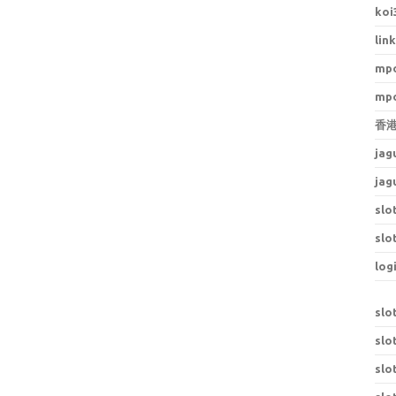
koi
lin
mpo
mpo
香
jag
jag
slo
slo
log
slo
slo
slo