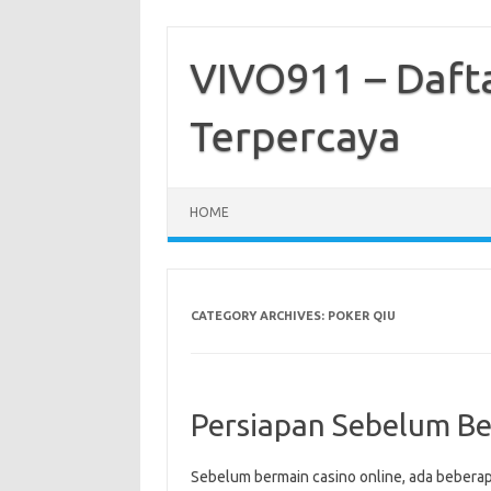
Skip
to
content
VIVO911 – Dafta
Terpercaya
HOME
CATEGORY ARCHIVES:
POKER QIU
Persiapan Sebelum Be
Sebelum bermain casino online, ada beberap