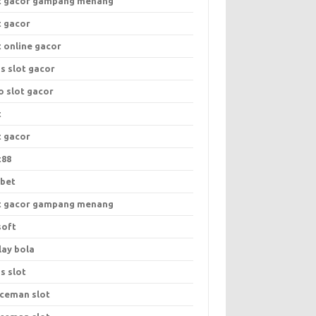
t gacor gampang menang
t gacor
t online gacor
us slot gacor
o slot gacor
t
t gacor
t88
bet
t gacor gampang menang
soft
lay bola
us slot
ceman slot