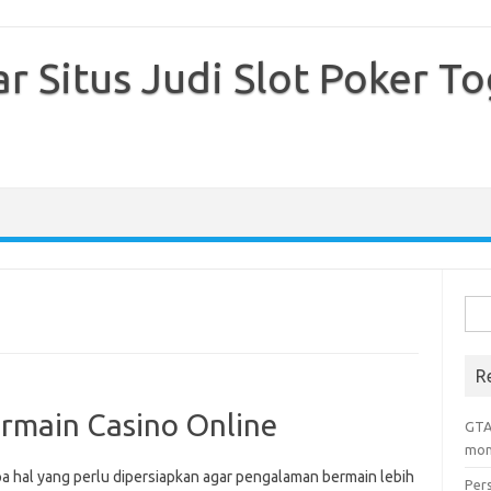
r Situs Judi Slot Poker To
Sea
for:
R
rmain Casino Online
GTA
mon
a hal yang perlu dipersiapkan agar pengalaman bermain lebih
Per