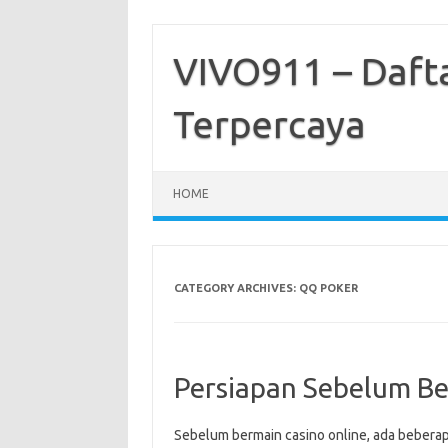
Skip
to
content
VIVO911 – Dafta
Terpercaya
HOME
CATEGORY ARCHIVES:
QQ POKER
Persiapan Sebelum Be
Sebelum bermain casino online, ada beberap