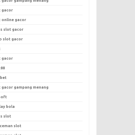
t gacor gampang menang
t gacor
t online gacor
us slot gacor
o slot gacor
t
t gacor
t88
bet
t gacor gampang menang
soft
lay bola
us slot
ceman slot