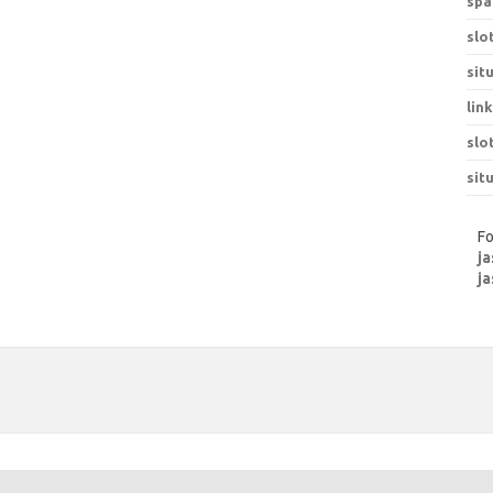
spa
slo
sit
lin
slo
sit
Fo
ja
ja