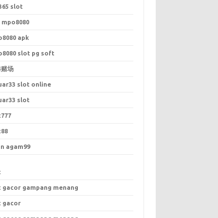
365 slot
k mpo8080
8080 apk
8080 slot pg soft
港赌场
uar33 slot online
uar33 slot
t777
t88
in agam99
t
t gacor gampang menang
t gacor