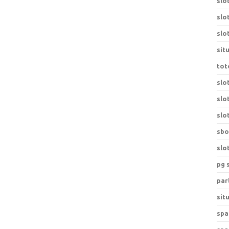
slo
slo
slo
sit
tot
slo
slo
slo
sbo
slo
pg 
par
sit
spa