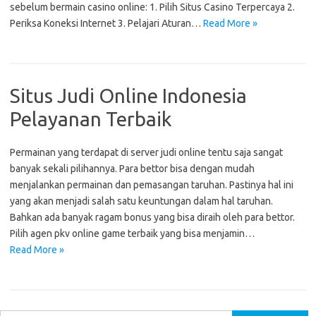
sebelum bermain casino online: 1. Pilih Situs Casino Terpercaya 2.
Periksa Koneksi Internet 3. Pelajari Aturan…
Read More »
Situs Judi Online Indonesia
Pelayanan Terbaik
Permainan yang terdapat di server judi online tentu saja sangat
banyak sekali pilihannya. Para bettor bisa dengan mudah
menjalankan permainan dan pemasangan taruhan. Pastinya hal ini
yang akan menjadi salah satu keuntungan dalam hal taruhan.
Bahkan ada banyak ragam bonus yang bisa diraih oleh para bettor.
Pilih agen pkv online game terbaik yang bisa menjamin…
Read More »