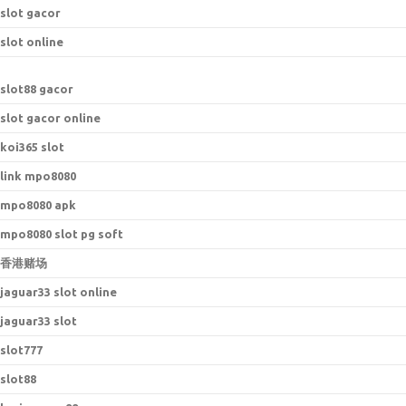
slot gacor
slot online
s
lot88 gacor
slot gacor online
koi365 slot
link mpo8080
mpo8080 apk
mpo8080 slot pg soft
香港赌场
jaguar33 slot online
jaguar33 slot
slot777
slot88