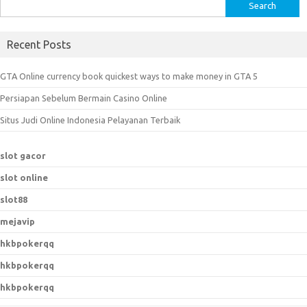
S
e
a
Recent Posts
r
c
GTA Online currency book quickest ways to make money in GTA 5
h
Persiapan Sebelum Bermain Casino Online
f
o
Situs Judi Online Indonesia Pelayanan Terbaik
r
:
slot gacor
slot online
slot88
mejavip
hkbpokerqq
hkbpokerqq
hkbpokerqq