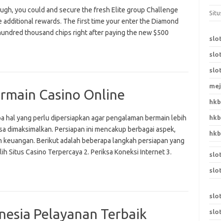
ough, you could and secure the fresh Elite group Challenge
Situ
e additional rewards. The first time your enter the Diamond
hundred thousand chips right after paying the new $500
slo
slo
slo
mej
rmain Casino Online
hk
a hal yang perlu dipersiapkan agar pengalaman bermain lebih
hk
 dimaksimalkan. Persiapan ini mencakup berbagai aspek,
hk
an keuangan. Berikut adalah beberapa langkah persiapan yang
lih Situs Casino Terpercaya 2. Periksa Koneksi Internet 3.
slo
slo
s
lo
onesia Pelayanan Terbaik
slo