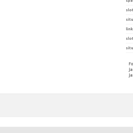
spa
slo
sit
lin
slo
sit
Fo
ja
ja