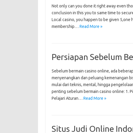
Not only can you done it right away even th
conclusion in this you to same time to secur
Local casino, you happen to be given 5,one 
membership…
Read More »
Persiapan Sebelum Be
Sebelum bermain casino online, ada beberap
menyenangkan dan peluang kemenangan bisa
mulai dari teknis, mental, hingga pengelola
penting sebelum bermain casino online: 1. Pi
Pelajari Aturan…
Read More »
Situs Judi Online Ind