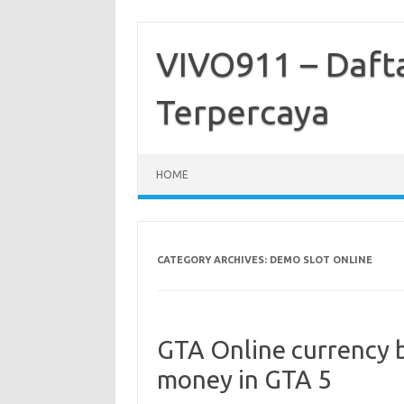
Skip
to
content
VIVO911 – Dafta
Terpercaya
HOME
CATEGORY ARCHIVES:
DEMO SLOT ONLINE
GTA Online currency 
money in GTA 5