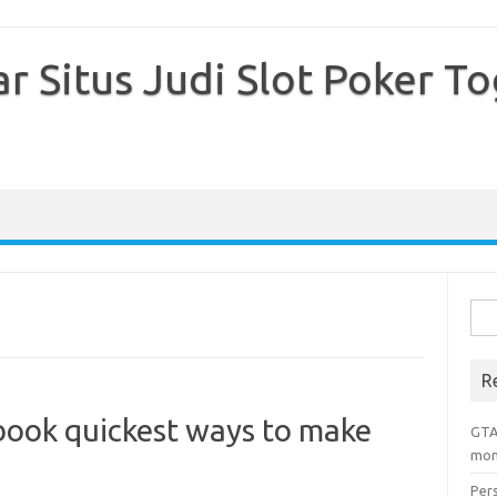
r Situs Judi Slot Poker To
Sea
for:
R
book quickest ways to make
GTA
mon
Per