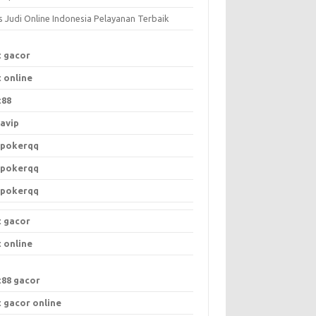
s Judi Online Indonesia Pelayanan Terbaik
t gacor
t online
t88
avip
bpokerqq
bpokerqq
bpokerqq
t gacor
t online
t88 gacor
t gacor online