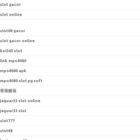
slot gacor
slot online
s
lot88 gacor
slot gacor online
koi365 slot
link mpo8080
mpo8080 apk
mpo8080 slot pg soft
香港赌场
jaguar33 slot online
jaguar33 slot
slot777
slot88