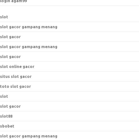
login agam99
slot
slot gacor gampang menang
slot gacor
slot gacor gampang menang
slot gacor
slot online gacor
situs slot gacor
toto slot gacor
slot
slot gacor
slot88
sbobet
slot gacor gampang menang