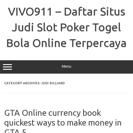
Skip
to
VIVO911 – Daftar Situs
content
Judi Slot Poker Togel
Bola Online Terpercaya
Menu
CATEGORY ARCHIVES:
JUDI BILLIARD
GTA Online currency book
quickest ways to make money in
GTA 5