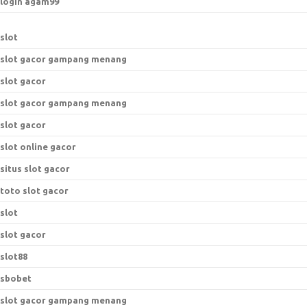
login agam99
slot
slot gacor gampang menang
slot gacor
slot gacor gampang menang
slot gacor
slot online gacor
situs slot gacor
toto slot gacor
slot
slot gacor
slot88
sbobet
slot gacor gampang menang