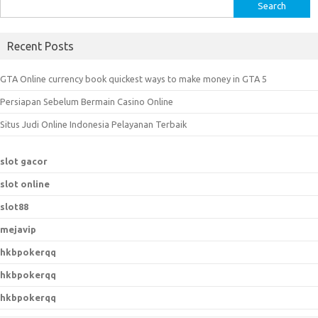
S
e
a
Recent Posts
r
c
GTA Online currency book quickest ways to make money in GTA 5
h
Persiapan Sebelum Bermain Casino Online
f
o
Situs Judi Online Indonesia Pelayanan Terbaik
r
:
slot gacor
slot online
slot88
mejavip
hkbpokerqq
hkbpokerqq
hkbpokerqq