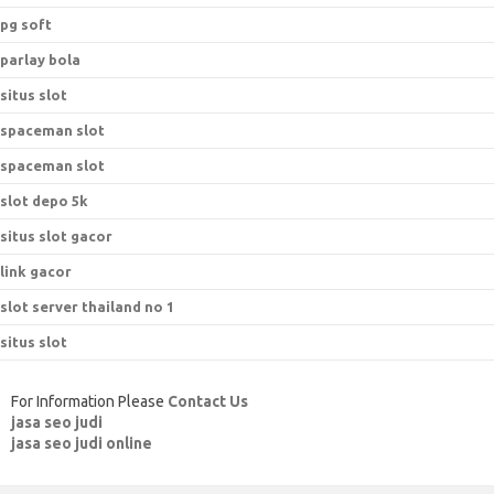
pg soft
parlay bola
situs slot
spaceman slot
spaceman slot
slot depo 5k
situs slot gacor
link gacor
slot server thailand no 1
situs slot
For Information Please
Contact Us
jasa seo judi
jasa seo judi online