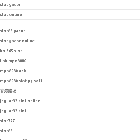
slot gacor
slot online
s
lot88 gacor
slot gacor online
koi365 slot
link mpo8080
mpo8080 apk
mpo8080 slot pg soft
香港赌场
jaguar33 slot online
jaguar33 slot
slot777
slot88