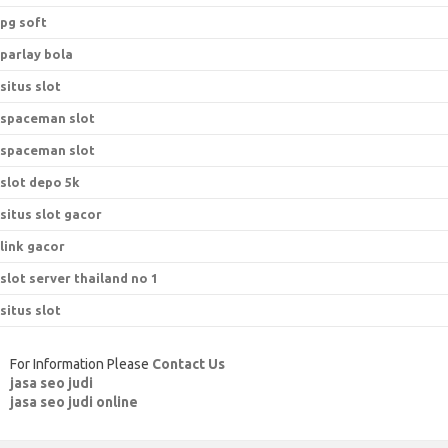
pg soft
parlay bola
situs slot
spaceman slot
spaceman slot
slot depo 5k
situs slot gacor
link gacor
slot server thailand no 1
situs slot
For Information Please
Contact Us
jasa seo judi
jasa seo judi online