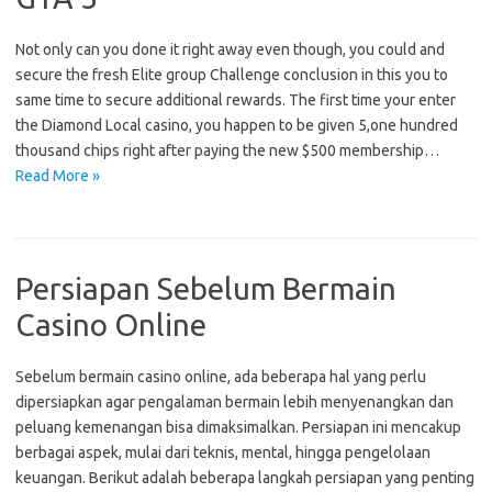
Not only can you done it right away even though, you could and
secure the fresh Elite group Challenge conclusion in this you to
same time to secure additional rewards. The first time your enter
the Diamond Local casino, you happen to be given 5,one hundred
thousand chips right after paying the new $500 membership…
Read More »
Persiapan Sebelum Bermain
Casino Online
Sebelum bermain casino online, ada beberapa hal yang perlu
dipersiapkan agar pengalaman bermain lebih menyenangkan dan
peluang kemenangan bisa dimaksimalkan. Persiapan ini mencakup
berbagai aspek, mulai dari teknis, mental, hingga pengelolaan
keuangan. Berikut adalah beberapa langkah persiapan yang penting