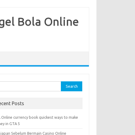
gel Bola Online
rch
ecent Posts
 Online currency book quickest ways to make
ey in GTA 5
siapan Sebelum Bermain Casino Online