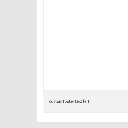
custom footer text left