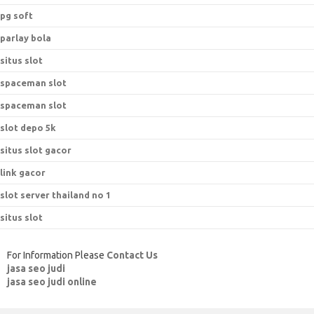
pg soft
parlay bola
situs slot
spaceman slot
spaceman slot
slot depo 5k
situs slot gacor
link gacor
slot server thailand no 1
situs slot
For Information Please
Contact Us
jasa seo judi
jasa seo judi online