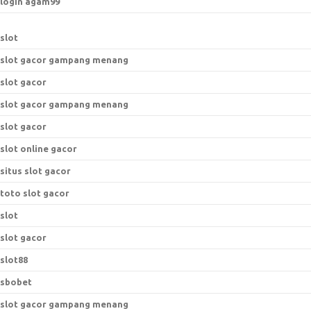
login agam99
slot
slot gacor gampang menang
slot gacor
slot gacor gampang menang
slot gacor
slot online gacor
situs slot gacor
toto slot gacor
slot
slot gacor
slot88
sbobet
slot gacor gampang menang