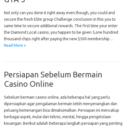
Not only can you done it right away even though, you could and
secure the fresh Elite group Challenge conclusion in this you to
same time to secure additional rewards. The first time your enter
the Diamond Local casino, you happen to be given 5,one hundred
thousand chips right after paying the new $500 membership…
Read More »
Persiapan Sebelum Bermain
Casino Online
Sebelum bermain casino online, ada beberapa hal yang perlu
dipersiapkan agar pengalaman bermain lebih menyenangkan dan
peluang kemenangan bisa dimaksimalkan. Persiapan ini mencakup
berbagai aspek, mulai dari teknis, mental, hingga pengelolaan
keuangan. Berikut adalah beberapa langkah persiapan yang penting