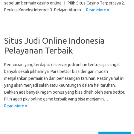
sebelum bermain casino online: 1. Pilih Situs Casino Terpercaya 2.
Periksa Koneksi Internet 3. Pelajari Aturan…
Read More »
Situs Judi Online Indonesia
Pelayanan Terbaik
Permainan yang terdapat di server judi online tentu saja sangat
banyak sekali pilihannya. Para bettor bisa dengan mudah
menjalankan permainan dan pemasangan taruhan. Pastinya hal ini
yang akan menjadi salah satu keuntungan dalam hal taruhan.
Bahkan ada banyak ragam bonus yang bisa diraih oleh para bettor.
Pilih agen pkv online game terbaik yang bisa menjamin…
Read More »