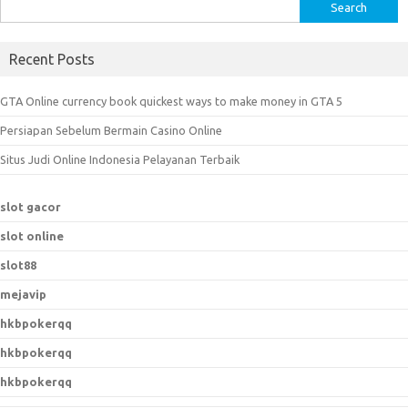
S
e
a
Recent Posts
r
c
GTA Online currency book quickest ways to make money in GTA 5
h
Persiapan Sebelum Bermain Casino Online
f
o
Situs Judi Online Indonesia Pelayanan Terbaik
r
:
slot gacor
slot online
slot88
mejavip
hkbpokerqq
hkbpokerqq
hkbpokerqq