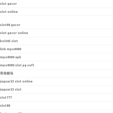
slot gacor
slot online
s
lot88 gacor
slot gacor online
koi365 slot
link mpo8080
mpo8080 apk
mpo8080 slot pg soft
香港赌场
jaguar33 slot online
jaguar33 slot
slot777
slot88