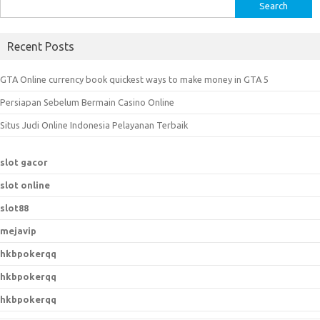
S
e
a
Recent Posts
r
c
GTA Online currency book quickest ways to make money in GTA 5
h
Persiapan Sebelum Bermain Casino Online
f
o
Situs Judi Online Indonesia Pelayanan Terbaik
r
:
slot gacor
slot online
slot88
mejavip
hkbpokerqq
hkbpokerqq
hkbpokerqq