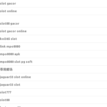
slot gacor
slot online
s
lot88 gacor
slot gacor online
koi365 slot
link mpo8080
mpo8080 apk
mpo8080 slot pg soft
香港赌场
jaguar33 slot online
jaguar33 slot
slot777
slot88