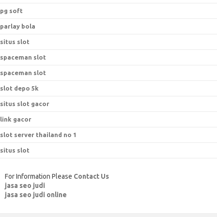
pg soft
parlay bola
situs slot
spaceman slot
spaceman slot
slot depo 5k
situs slot gacor
link gacor
slot server thailand no 1
situs slot
For Information Please
Contact Us
jasa seo judi
jasa seo judi online