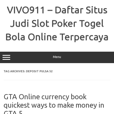
Skip
to
VIVO911 – Daftar Situs
content
Judi Slot Poker Togel
Bola Online Terpercaya
Menu
TAG ARCHIVES:
DEPOSIT PULSA 52
GTA Online currency book
quickest ways to make money in
GTA 5