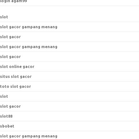
login agam99
slot
slot gacor gampang menang
slot gacor
slot gacor gampang menang
slot gacor
slot online gacor
situs slot gacor
toto slot gacor
slot
slot gacor
slot88
sbobet
slot gacor gampang menang