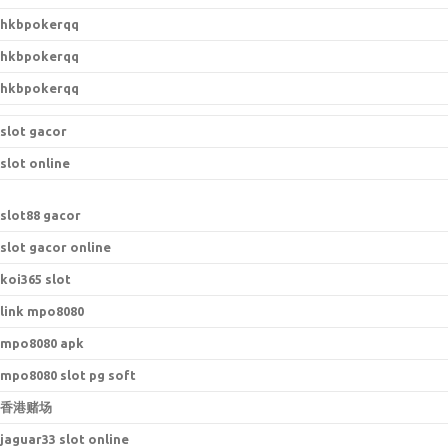
hkbpokerqq
hkbpokerqq
hkbpokerqq
slot gacor
slot online
s
lot88 gacor
slot gacor online
koi365 slot
link mpo8080
mpo8080 apk
mpo8080 slot pg soft
香港赌场
jaguar33 slot online