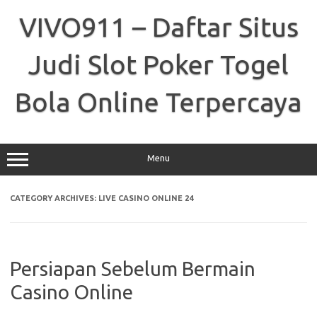
Skip
to
VIVO911 – Daftar Situs
content
Judi Slot Poker Togel
Bola Online Terpercaya
Menu
CATEGORY ARCHIVES:
LIVE CASINO ONLINE 24
Persiapan Sebelum Bermain
Casino Online