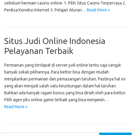
sebelum bermain casino online: 1. Pilih Situs Casino Terpercaya 2.
Periksa Koneksi Internet 3. Pelajari Aturan…
Read More »
Situs Judi Online Indonesia
Pelayanan Terbaik
Permainan yang terdapat di server judi online tentu saja sangat
banyak sekali pilihannya. Para bettor bisa dengan mudah
menjalankan permainan dan pemasangan taruhan. Pastinya hal ini
yang akan menjadi salah satu keuntungan dalam hal taruhan.
Bahkan ada banyak ragam bonus yang bisa diraih oleh para bettor.
Pilih agen pkv online game terbaik yang bisa menjamin…
Read More »