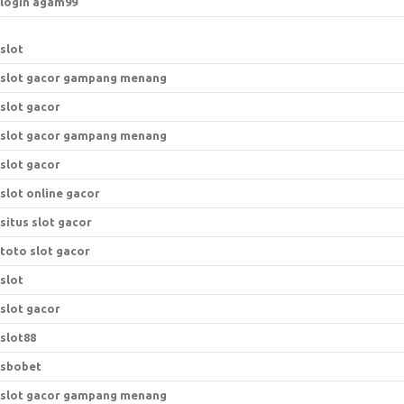
login agam99
slot
slot gacor gampang menang
slot gacor
slot gacor gampang menang
slot gacor
slot online gacor
situs slot gacor
toto slot gacor
slot
slot gacor
slot88
sbobet
slot gacor gampang menang