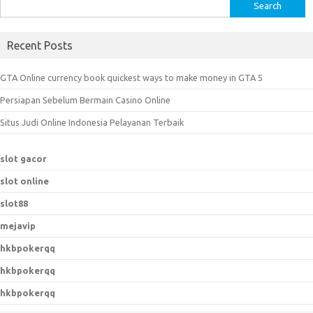
S
e
a
Recent Posts
r
c
GTA Online currency book quickest ways to make money in GTA 5
h
Persiapan Sebelum Bermain Casino Online
f
o
Situs Judi Online Indonesia Pelayanan Terbaik
r
:
slot gacor
slot online
slot88
mejavip
hkbpokerqq
hkbpokerqq
hkbpokerqq