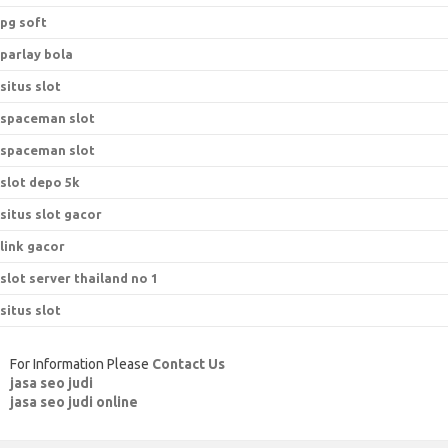
pg soft
parlay bola
situs slot
spaceman slot
spaceman slot
slot depo 5k
situs slot gacor
link gacor
slot server thailand no 1
situs slot
For Information Please
Contact Us
jasa seo judi
jasa seo judi online