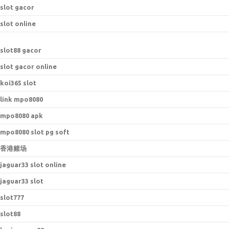
slot gacor
slot online
s
lot88 gacor
slot gacor online
koi365 slot
link mpo8080
mpo8080 apk
mpo8080 slot pg soft
香港赌场
jaguar33 slot online
jaguar33 slot
slot777
slot88