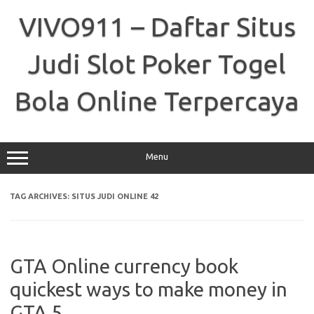
Skip
to
VIVO911 – Daftar Situs
content
Judi Slot Poker Togel
Bola Online Terpercaya
Menu
TAG ARCHIVES:
SITUS JUDI ONLINE 42
GTA Online currency book
quickest ways to make money in
GTA 5