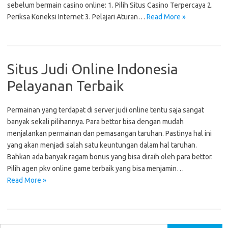
sebelum bermain casino online: 1. Pilih Situs Casino Terpercaya 2.
Periksa Koneksi Internet 3. Pelajari Aturan…
Read More »
Situs Judi Online Indonesia
Pelayanan Terbaik
Permainan yang terdapat di server judi online tentu saja sangat
banyak sekali pilihannya. Para bettor bisa dengan mudah
menjalankan permainan dan pemasangan taruhan. Pastinya hal ini
yang akan menjadi salah satu keuntungan dalam hal taruhan.
Bahkan ada banyak ragam bonus yang bisa diraih oleh para bettor.
Pilih agen pkv online game terbaik yang bisa menjamin…
Read More »