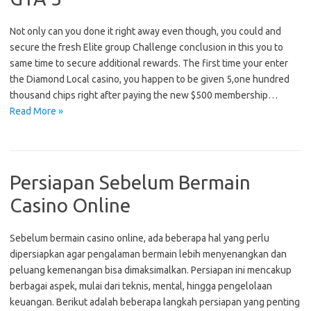
Not only can you done it right away even though, you could and
secure the fresh Elite group Challenge conclusion in this you to
same time to secure additional rewards. The first time your enter
the Diamond Local casino, you happen to be given 5,one hundred
thousand chips right after paying the new $500 membership…
Read More »
Persiapan Sebelum Bermain
Casino Online
Sebelum bermain casino online, ada beberapa hal yang perlu
dipersiapkan agar pengalaman bermain lebih menyenangkan dan
peluang kemenangan bisa dimaksimalkan. Persiapan ini mencakup
berbagai aspek, mulai dari teknis, mental, hingga pengelolaan
keuangan. Berikut adalah beberapa langkah persiapan yang penting