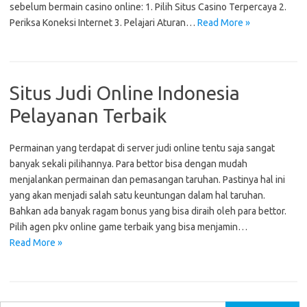
sebelum bermain casino online: 1. Pilih Situs Casino Terpercaya 2.
Periksa Koneksi Internet 3. Pelajari Aturan…
Read More »
Situs Judi Online Indonesia
Pelayanan Terbaik
Permainan yang terdapat di server judi online tentu saja sangat
banyak sekali pilihannya. Para bettor bisa dengan mudah
menjalankan permainan dan pemasangan taruhan. Pastinya hal ini
yang akan menjadi salah satu keuntungan dalam hal taruhan.
Bahkan ada banyak ragam bonus yang bisa diraih oleh para bettor.
Pilih agen pkv online game terbaik yang bisa menjamin…
Read More »