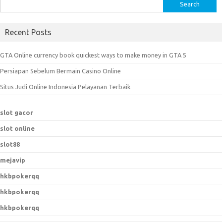
S
e
a
Recent Posts
r
c
GTA Online currency book quickest ways to make money in GTA 5
h
Persiapan Sebelum Bermain Casino Online
f
o
Situs Judi Online Indonesia Pelayanan Terbaik
r
:
slot gacor
slot online
slot88
mejavip
hkbpokerqq
hkbpokerqq
hkbpokerqq