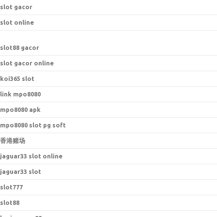
slot gacor
slot online
s
lot88 gacor
slot gacor online
koi365 slot
link mpo8080
mpo8080 apk
mpo8080 slot pg soft
香港赌场
jaguar33 slot online
jaguar33 slot
slot777
slot88