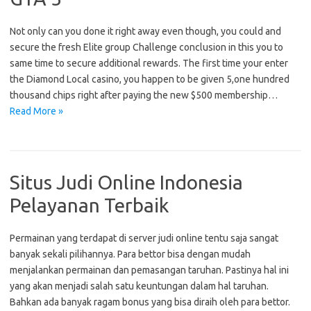
Not only can you done it right away even though, you could and
secure the fresh Elite group Challenge conclusion in this you to
same time to secure additional rewards. The first time your enter
the Diamond Local casino, you happen to be given 5,one hundred
thousand chips right after paying the new $500 membership…
Read More »
Situs Judi Online Indonesia
Pelayanan Terbaik
Permainan yang terdapat di server judi online tentu saja sangat
banyak sekali pilihannya. Para bettor bisa dengan mudah
menjalankan permainan dan pemasangan taruhan. Pastinya hal ini
yang akan menjadi salah satu keuntungan dalam hal taruhan.
Bahkan ada banyak ragam bonus yang bisa diraih oleh para bettor.