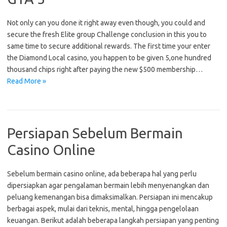
Not only can you done it right away even though, you could and
secure the fresh Elite group Challenge conclusion in this you to
same time to secure additional rewards. The first time your enter
the Diamond Local casino, you happen to be given 5,one hundred
thousand chips right after paying the new $500 membership…
Read More »
Persiapan Sebelum Bermain
Casino Online
Sebelum bermain casino online, ada beberapa hal yang perlu
dipersiapkan agar pengalaman bermain lebih menyenangkan dan
peluang kemenangan bisa dimaksimalkan. Persiapan ini mencakup
berbagai aspek, mulai dari teknis, mental, hingga pengelolaan
keuangan. Berikut adalah beberapa langkah persiapan yang penting