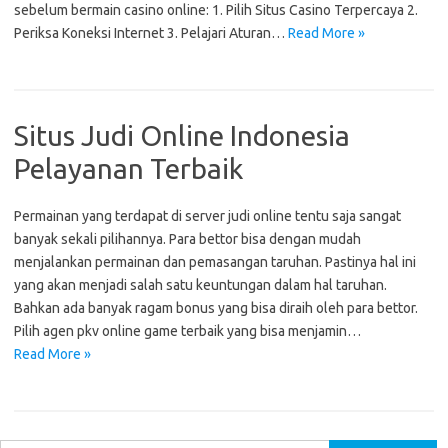
sebelum bermain casino online: 1. Pilih Situs Casino Terpercaya 2.
Periksa Koneksi Internet 3. Pelajari Aturan…
Read More »
Situs Judi Online Indonesia
Pelayanan Terbaik
Permainan yang terdapat di server judi online tentu saja sangat
banyak sekali pilihannya. Para bettor bisa dengan mudah
menjalankan permainan dan pemasangan taruhan. Pastinya hal ini
yang akan menjadi salah satu keuntungan dalam hal taruhan.
Bahkan ada banyak ragam bonus yang bisa diraih oleh para bettor.
Pilih agen pkv online game terbaik yang bisa menjamin…
Read More »