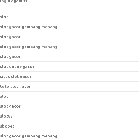
login agam99
slot
slot gacor gampang menang
slot gacor
slot gacor gampang menang
slot gacor
slot online gacor
situs slot gacor
toto slot gacor
slot
slot gacor
slot88
sbobet
slot gacor gampang menang