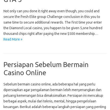
Not only can you done it right away even though, you could and
secure the fresh Elite group Challenge conclusion in this you to
same time to secure additional rewards. The first time your enter
the Diamond Local casino, you happen to be given 5,one hundred
thousand chips right after paying the new $500 membership…
Read More »
Persiapan Sebelum Bermain
Casino Online
Sebelum bermain casino online, ada beberapa hal yang perlu
dipersiapkan agar pengalaman bermain lebih menyenangkan dan
peluang kemenangan bisa dimaksimalkan. Persiapan ini mencakup
berbagai aspek, mulai dari teknis, mental, hingga pengelolaan
keuangan. Berikut adalah beberapa langkah persiapan yang penting