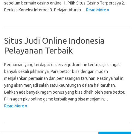
sebelum bermain casino online: 1. Pilih Situs Casino Terpercaya 2.
Periksa Koneksi Internet 3. Pelajari Aturan…
Read More »
Situs Judi Online Indonesia
Pelayanan Terbaik
Permainan yang terdapat di server judi online tentu saja sangat
banyak sekali pilihannya. Para bettor bisa dengan mudah
menjalankan permainan dan pemasangan taruhan. Pastinya hal ini
yang akan menjadi salah satu keuntungan dalam hal taruhan.
Bahkan ada banyak ragam bonus yang bisa diraih oleh para bettor.
Pilih agen pkv online game terbaik yang bisa menjamin…
Read More »