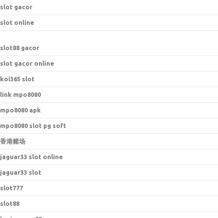
slot gacor
slot online
s
lot88 gacor
slot gacor online
koi365 slot
link mpo8080
mpo8080 apk
mpo8080 slot pg soft
香港赌场
jaguar33 slot online
jaguar33 slot
slot777
slot88