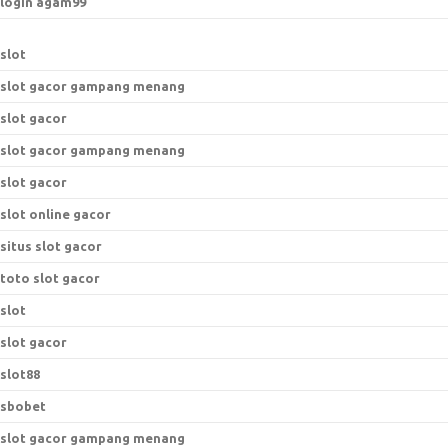
login agam99
slot
slot gacor gampang menang
slot gacor
slot gacor gampang menang
slot gacor
slot online gacor
situs slot gacor
toto slot gacor
slot
slot gacor
slot88
sbobet
slot gacor gampang menang