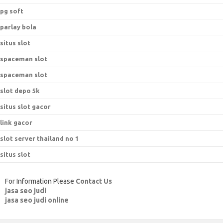
pg soft
parlay bola
situs slot
spaceman slot
spaceman slot
slot depo 5k
situs slot gacor
link gacor
slot server thailand no 1
situs slot
For Information Please
Contact Us
jasa seo judi
jasa seo judi online