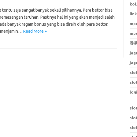
koi
 tentu saja sangat banyak sekali pilihannya. Para bettor bisa
lin
masangan taruhan. Pastinya hal ini yang akan menjadi salah
mpo
da banyak ragam bonus yang bisa diraih oleh para bettor.
sa menjamin…
Read More »
mpo
香
jag
jag
slo
slo
log
slo
slo
slo