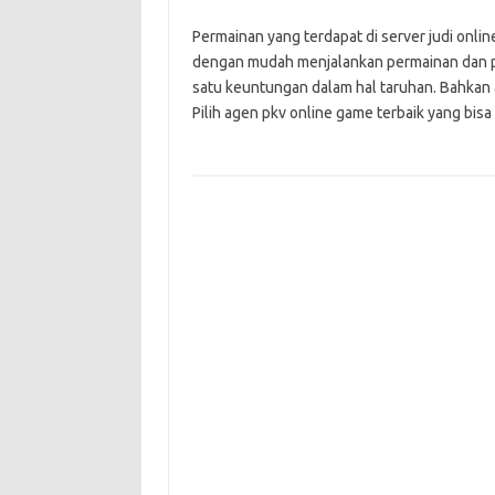
Permainan yang terdapat di server judi online
dengan mudah menjalankan permainan dan pe
satu keuntungan dalam hal taruhan. Bahkan a
Pilih agen pkv online game terbaik yang bi