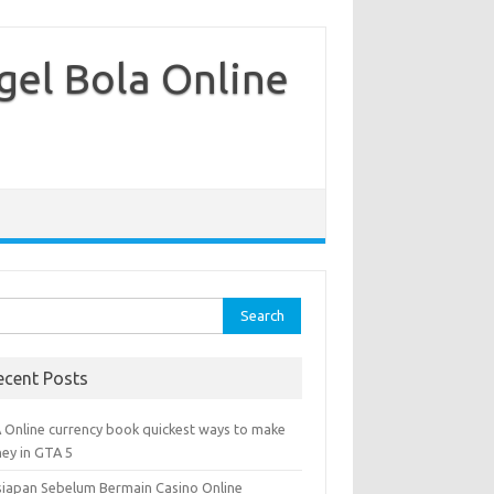
gel Bola Online
rch
ecent Posts
 Online currency book quickest ways to make
ey in GTA 5
siapan Sebelum Bermain Casino Online