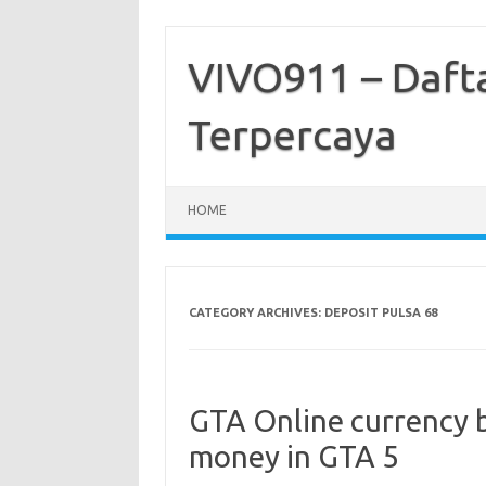
Skip
to
content
VIVO911 – Dafta
Terpercaya
HOME
CATEGORY ARCHIVES:
DEPOSIT PULSA 68
GTA Online currency 
money in GTA 5