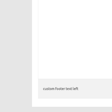
custom footer text left