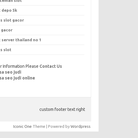
ceman slot
t depo 5k
us slot gacor
k gacor
t server thailand no 1
us slot
r Information Please
Contact Us
sa seo judi
sa seo judi online
custom footer text right
Iconic One
Theme | Powered by
Wordpress