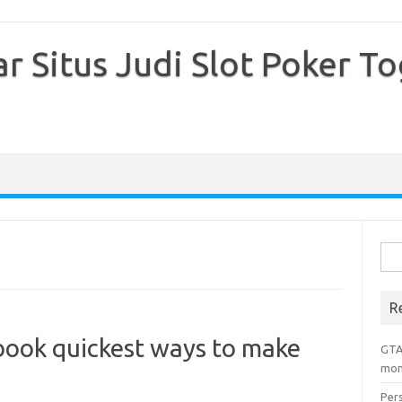
r Situs Judi Slot Poker To
Sea
for:
R
book quickest ways to make
GTA
mon
Per