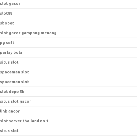
slot gacor
slot88
sbobet
slot gacor gampang menang
pg soft
parlay bola
situs slot
spaceman slot
spaceman slot
slot depo 5k
situs slot gacor
link gacor
slot server thailand no 1
situs slot