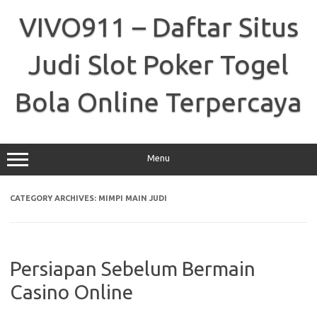
Skip
to
VIVO911 – Daftar Situs
content
Judi Slot Poker Togel
Bola Online Terpercaya
Menu
CATEGORY ARCHIVES:
MIMPI MAIN JUDI
Persiapan Sebelum Bermain
Casino Online