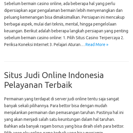
Sebelum bermain casino online, ada beberapa hal yang perlu
dipersiapkan agar pengalaman bermain lebih menyenangkan dan
peluang kemenangan bisa dimaksimalkan. Persiapan ini mencakup
berbagai aspek, mulai dari teknis, mental, hingga pengelolaan
keuangan. Berikut adalah beberapa langkah persiapan yang penting
sebelum bermain casino online: 1. Pilih Situs Casino Terpercaya 2.
Periksa Koneksi Internet 3. Pelajari Aturan…
Read More »
Situs Judi Online Indonesia
Pelayanan Terbaik
Permainan yang terdapat di server judi online tentu saja sangat
banyak sekali pilihannya. Para bettor bisa dengan mudah
menjalankan permainan dan pemasangan taruhan. Pastinya hal ini
yang akan menjadi salah satu keuntungan dalam hal taruhan.
Bahkan ada banyak ragam bonus yang bisa diraih oleh para bettor.