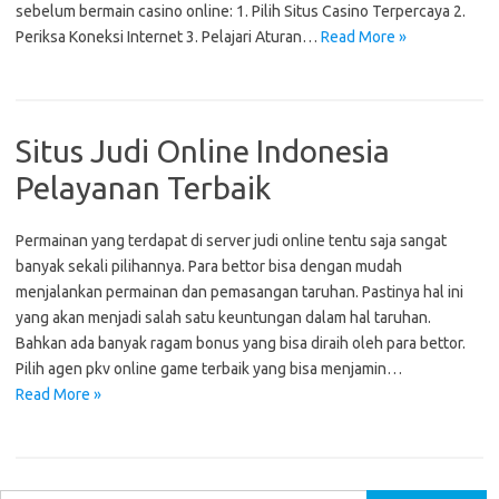
sebelum bermain casino online: 1. Pilih Situs Casino Terpercaya 2.
Periksa Koneksi Internet 3. Pelajari Aturan…
Read More »
Situs Judi Online Indonesia
Pelayanan Terbaik
Permainan yang terdapat di server judi online tentu saja sangat
banyak sekali pilihannya. Para bettor bisa dengan mudah
menjalankan permainan dan pemasangan taruhan. Pastinya hal ini
yang akan menjadi salah satu keuntungan dalam hal taruhan.
Bahkan ada banyak ragam bonus yang bisa diraih oleh para bettor.
Pilih agen pkv online game terbaik yang bisa menjamin…
Read More »