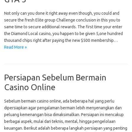
Not only can you done it right away even though, you could and
secure the fresh Elite group Challenge conclusion in this you to
same time to secure additional rewards. The first time your enter
the Diamond Local casino, you happen to be given 5,one hundred
thousand chips right after paying the new $500 membership…
Read More »
Persiapan Sebelum Bermain
Casino Online
Sebelum bermain casino online, ada beberapa hal yang perlu
dipersiapkan agar pengalaman bermain lebih menyenangkan dan
peluang kemenangan bisa dimaksimalkan. Persiapan ini mencakup
berbagai aspek, mulai dari teknis, mental, hingga pengelolaan
keuangan. Berikut adalah beberapa langkah persiapan yang penting