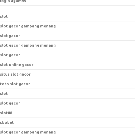
login agam99
slot
slot gacor gampang menang
slot gacor
slot gacor gampang menang
slot gacor
slot online gacor
situs slot gacor
toto slot gacor
slot
slot gacor
slot88
sbobet
slot gacor gampang menang